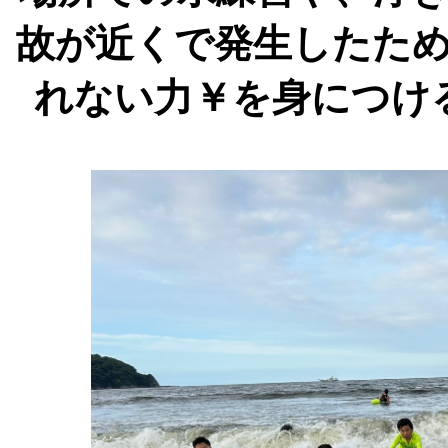
故が近くで発生したた
れない力￥を身につけ